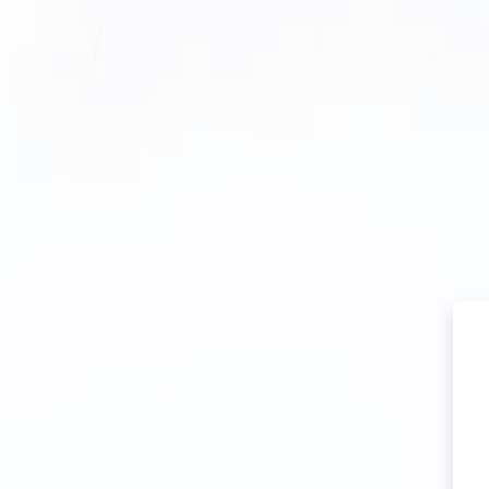
Salta al contenido principal