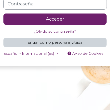
Contraseña
Acceder
¿Olvidó su contraseña?
Entrar como persona invitada
Español - Internacional ‎(es)‎
Aviso de Cookies